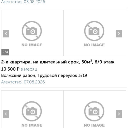
Агентство, 03.08.2026
‹
›
2
/4
2-к квартира, на длительный срок, 50м², 6/9 этаж
₽
10 500
в месяц
Волжский район, Трудовой переулок 3/19
Агентство, 07.08.2026
‹
›