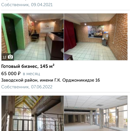
Собственник, 09.04.2021
12
Готовый бизнес, 145 м²
₽
65 000
в месяц
Заводской район, имени Г.К. Орджоникидзе 16
Собственник, 07.06.2022