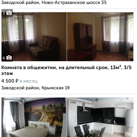
Заводской район, Ново-Астраханское шоссе 35
3
6
Комната в общежитии, на длительный срок, 13м², 3/5
этаж
₽
4 500
в месяц
Заводской район, Крымская 19