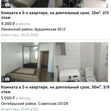
2
Комната в 2-к квартире, на длительный срок, 15м², 2/5
этаж
₽
4 200
в месяц
Ленинский район, Курдюмская 92/2
Агентство, 24.01.2022
2
Комната в 2-к квартире, на длительный срок, 50м², 3/9
этаж
₽
5 000
в месяц
Октябрьский район, Советская 20/28
Агентство, 13.05.2022