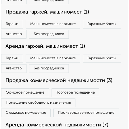
Продажа гаржей, машиномест (1)
Гаражи
Машиноместа в паркинге
Гаражные боксы
Агенство
Без посредников
Аренда гаржей, машиномест (1)
Гаражи
Машиноместа в паркинге
Гаражные боксы
Агенство
Без посредников
Продажа коммерческой недвижимости (3)
Офисное помещение
Торговое помещение
Помещение свободного назначения
Складское помещение
Производственное помещение
Аренда коммерческой недвижимости (7)