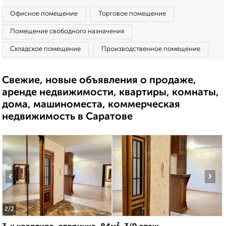
Офисное помещение
Торговое помещение
Помещение свободного назначения
Складское помещение
Производственное помещение
Свежие, новые объявления о продаже,
аренде недвижимости, квартиры, комнаты,
дома, машиноместа, коммерческая
недвижимость в Саратове
‹
›
2
/2