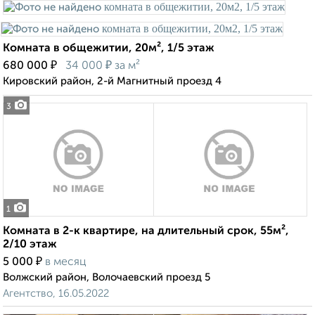
Комната в общежитии, 20м², 1/5 этаж
₽
₽
680 000
34 000
за м²
Кировский район, 2-й Магнитный проезд 4
3
1
Комната в 2-к квартире, на длительный срок, 55м²,
2/10 этаж
₽
5 000
в месяц
Волжский район, Волочаевский проезд 5
Агентство, 16.05.2022