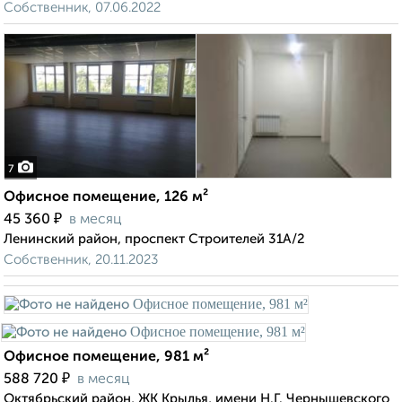
Собственник, 07.06.2022
7
Офисное помещение, 126 м²
₽
45 360
в месяц
Ленинский район, проспект Строителей 31А/2
Собственник, 20.11.2023
Офисное помещение, 981 м²
₽
588 720
в месяц
Октябрьский район, ЖК Крылья, имени Н.Г. Чернышевского