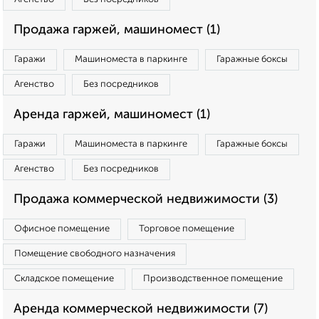
Продажа гаржей, машиномест (1)
Гаражи
Машиноместа в паркинге
Гаражные боксы
Агенство
Без посредников
Аренда гаржей, машиномест (1)
Гаражи
Машиноместа в паркинге
Гаражные боксы
Агенство
Без посредников
Продажа коммерческой недвижимости (3)
Офисное помещение
Торговое помещение
Помещение свободного назначения
Складское помещение
Производственное помещение
Аренда коммерческой недвижимости (7)