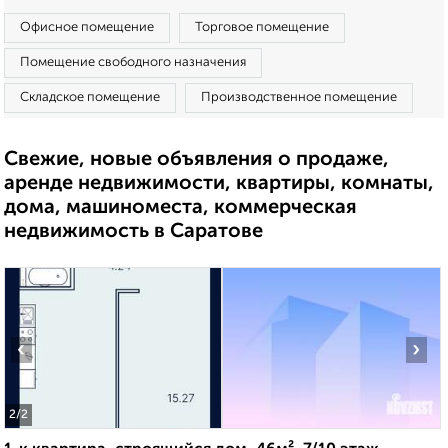
Офисное помещение
Торговое помещение
Помещение свободного назначения
Складское помещение
Производственное помещение
Свежие, новые объявления о продаже,
аренде недвижимости, квартиры, комнаты,
дома, машиноместа, коммерческая
недвижимость в Саратове
‹
›
2
/2