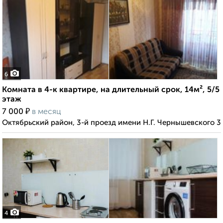
6
Комната в 4-к квартире, на длительный срок, 14м², 5/5
этаж
₽
7 000
в месяц
Октябрьский район, 3-й проезд имени Н.Г. Чернышевского 3
4