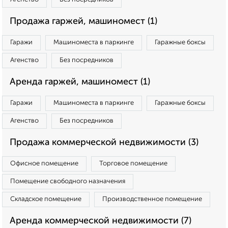
Продажа гаржей, машиномест (1)
Гаражи
Машиноместа в паркинге
Гаражные боксы
Агенство
Без посредников
Аренда гаржей, машиномест (1)
Гаражи
Машиноместа в паркинге
Гаражные боксы
Агенство
Без посредников
Продажа коммерческой недвижимости (3)
Офисное помещение
Торговое помещение
Помещение свободного назначения
Складское помещение
Производственное помещение
Аренда коммерческой недвижимости (7)