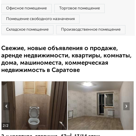
Офисное помещение
Торговое помещение
Помещение свободного назначения
Складское помещение
Производственное помещение
Свежие, новые объявления о продаже,
аренде недвижимости, квартиры, комнаты,
дома, машиноместа, коммерческая
недвижимость в Саратове
‹
›
2
/2