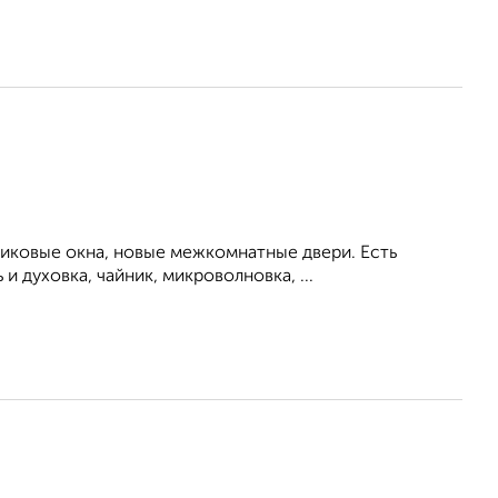
тиковые окна, новые межкомнатные двери. Есть
 духовка, чайник, микроволновка, ...