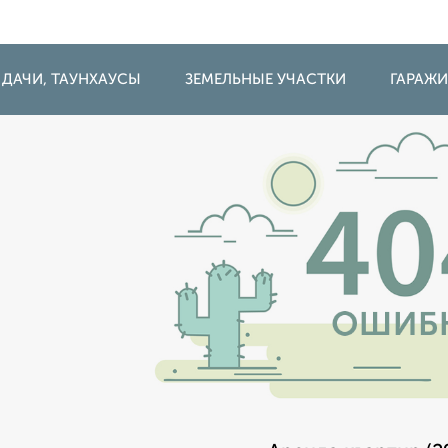
 ДАЧИ, ТАУНХАУСЫ
ЗЕМЕЛЬНЫЕ УЧАСТКИ
ГАРАЖ