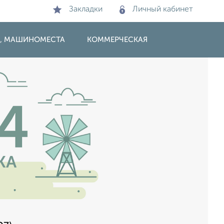
Закладки
Личный кабинет
И, МАШИНОМЕСТА
КОММЕРЧЕСКАЯ