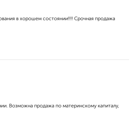
зования в хорошем состоянии!!!! Срочная продажа
ии. Возможна продажа по материнскому капиталу,