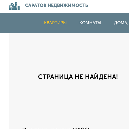
САРАТОВ НЕДВИЖИМОСТЬ
КВАРТИРЫ
КОМНАТЫ
ДОМА,
СТРАНИЦА НЕ НАЙДЕНА!