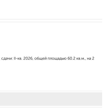
дачи: II-кв. 2026, общей площадью 60.2 кв.м., на 2