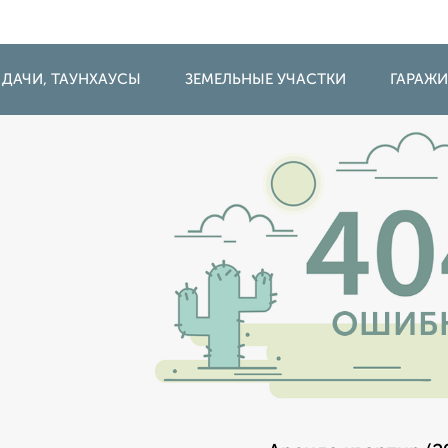
 ДАЧИ, ТАУНХАУСЫ
ЗЕМЕЛЬНЫЕ УЧАСТКИ
ГАРАЖ