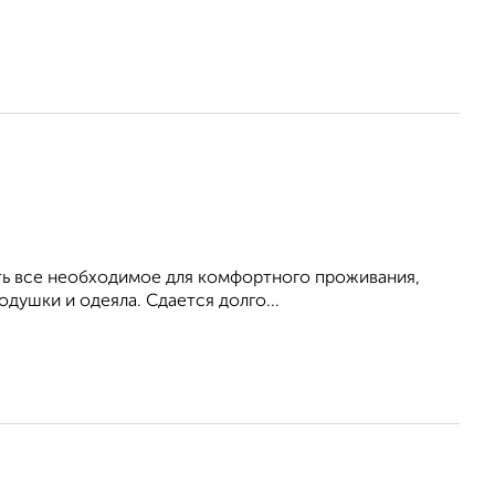
Есть все необходимое для комфортного проживания,
душки и одеяла. Сдается долго...