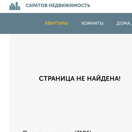
САРАТОВ НЕДВИЖИМОСТЬ
КВАРТИРЫ
КОМНАТЫ
ДОМА,
СТРАНИЦА НЕ НАЙДЕНА!