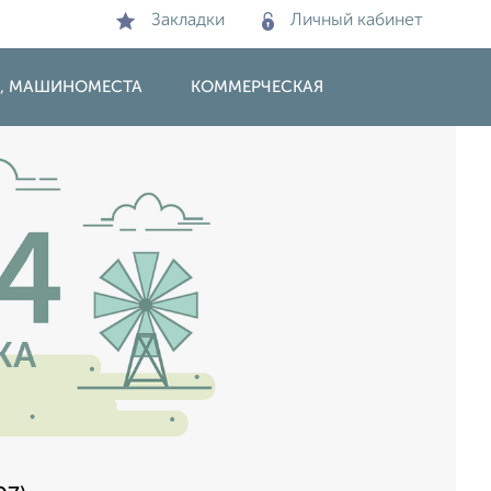
Закладки
Личный кабинет
И, МАШИНОМЕСТА
КОММЕРЧЕСКАЯ