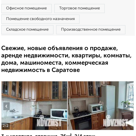
Офисное помещение
Торговое помещение
Помещение свободного назначения
Складское помещение
Производственное помещение
Свежие, новые объявления о продаже,
аренде недвижимости, квартиры, комнаты,
дома, машиноместа, коммерческая
недвижимость в Саратове
‹
›
2
/2