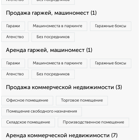
Продажа гаржей, машиномест (1)
Гаражи
Машиноместа в паркинге
Гаражные боксы
Агенство
Без посредников
Аренда гаржей, машиномест (1)
Гаражи
Машиноместа в паркинге
Гаражные боксы
Агенство
Без посредников
Продажа коммерческой недвижимости (3)
Офисное помещение
Торговое помещение
Помещение свободного назначения
Складское помещение
Производственное помещение
Аренда коммерческой недвижимости (7)