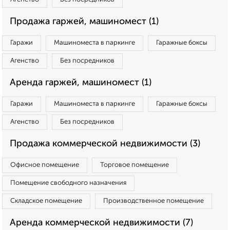
Продажа гаржей, машиномест (1)
Гаражи
Машиноместа в паркинге
Гаражные боксы
Агенство
Без посредников
Аренда гаржей, машиномест (1)
Гаражи
Машиноместа в паркинге
Гаражные боксы
Агенство
Без посредников
Продажа коммерческой недвижимости (3)
Офисное помещение
Торговое помещение
Помещение свободного назначения
Складское помещение
Производственное помещение
Аренда коммерческой недвижимости (7)