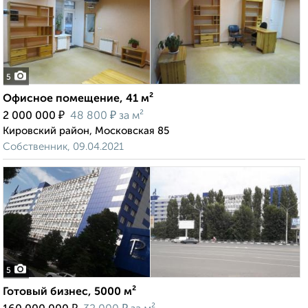
5
Офисное помещение, 41 м²
₽
₽
2 000 000
48 800
за м²
Кировский район, Московская 85
Собственник, 09.04.2021
5
Готовый бизнес, 5000 м²