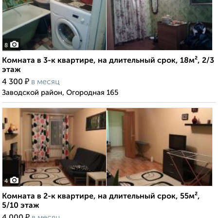
8
Комната в 3-к квартире, на длительный срок, 18м², 2/3
этаж
₽
4 300
в месяц
Заводской район, Огородная 165
4
Комната в 2-к квартире, на длительный срок, 55м²,
5/10 этаж
₽