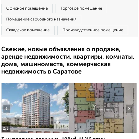
Офисное помещение
Торговое помещение
Помещение свободного назначения
Складское помещение
Производственное помещение
Свежие, новые объявления о продаже,
аренде недвижимости, квартиры, комнаты,
дома, машиноместа, коммерческая
недвижимость в Саратове
‹
›
2
/3