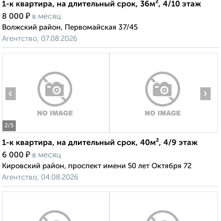
1-к квартира, на длительный срок, 36м², 4/10 этаж
₽
8 000
в месяц
Волжский район, Первомайская 37/45
Агентство, 07.08.2026
‹
›
2
/5
1-к квартира, на длительный срок, 40м², 4/9 этаж
₽
6 000
в месяц
Кировский район, проспект имени 50 лет Октября 72
Агентство, 04.08.2026