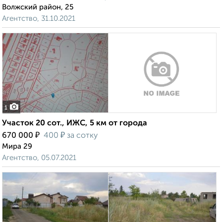
Волжский район, 25
Агентство, 31.10.2021
1
Участок 20 сот., ИЖС, 5 км от города
₽
₽
670 000
400
за сотку
Мира 29
Агентство, 05.07.2021