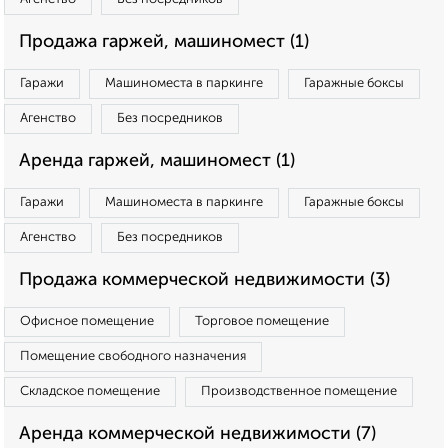
Продажа гаржей, машиномест (1)
Гаражи
Машиноместа в паркинге
Гаражные боксы
Агенство
Без посредников
Аренда гаржей, машиномест (1)
Гаражи
Машиноместа в паркинге
Гаражные боксы
Агенство
Без посредников
Продажа коммерческой недвижимости (3)
Офисное помещение
Торговое помещение
Помещение свободного назначения
Складское помещение
Производственное помещение
Аренда коммерческой недвижимости (7)