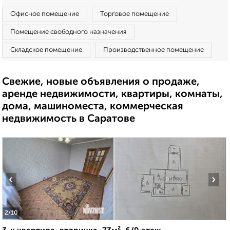
Офисное помещение
Торговое помещение
Помещение свободного назначения
Складское помещение
Производственное помещение
Свежие, новые объявления о продаже,
аренде недвижимости, квартиры, комнаты,
дома, машиноместа, коммерческая
недвижимость в Саратове
‹
›
2
/10