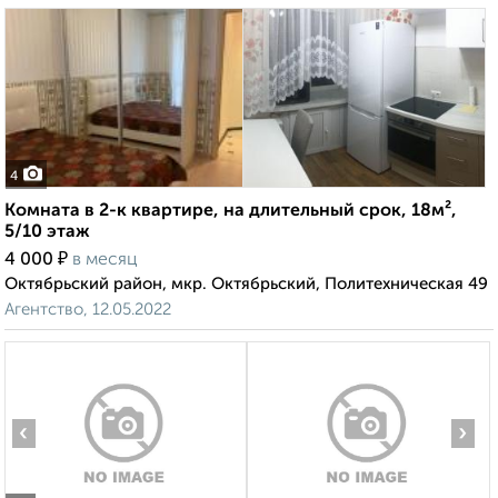
4
Комната в 2-к квартире, на длительный срок, 18м²,
5/10 этаж
₽
4 000
в месяц
Октябрьский район, мкр. Октябрьский, Политехническая 49
Агентство, 12.05.2022
‹
›