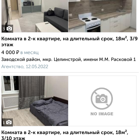
3
Комната в 2-к квартире, на длительный срок, 18м², 3/9
этаж
₽
4 000
в месяц
Заводской район, мкр. Целинстрой, имени М.М. Расковой 1
Агентство, 12.05.2022
1
Комната в 2-к квартире, на длительный срок, 18м²,
3/10 этаж