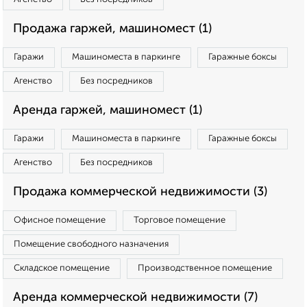
Продажа гаржей, машиномест (1)
Гаражи
Машиноместа в паркинге
Гаражные боксы
Агенство
Без посредников
Аренда гаржей, машиномест (1)
Гаражи
Машиноместа в паркинге
Гаражные боксы
Агенство
Без посредников
Продажа коммерческой недвижимости (3)
Офисное помещение
Торговое помещение
Помещение свободного назначения
Складское помещение
Производственное помещение
Аренда коммерческой недвижимости (7)