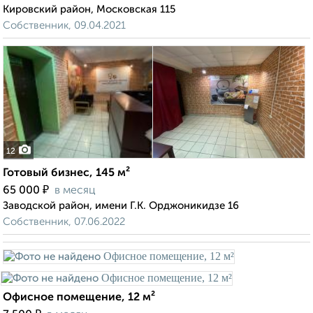
Кировский район, Московская 115
Собственник, 09.04.2021
12
Готовый бизнес, 145 м²
₽
65 000
в месяц
Заводской район, имени Г.К. Орджоникидзе 16
Собственник, 07.06.2022
Офисное помещение, 12 м²