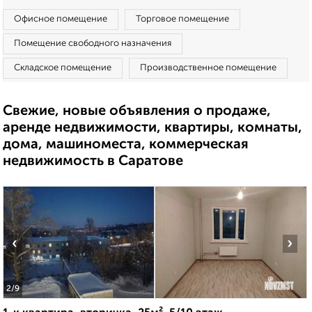
Офисное помещение
Торговое помещение
Помещение свободного назначения
Складское помещение
Производственное помещение
Свежие, новые объявления о продаже,
аренде недвижимости, квартиры, комнаты,
дома, машиноместа, коммерческая
недвижимость в Саратове
‹
›
2
/9