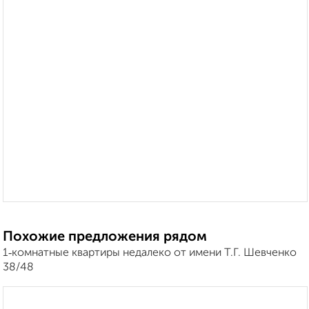
Похожие предложения рядом
1‑комнатные квартиры недалеко от имени Т.Г. Шевченко
38/48