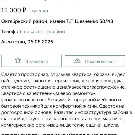
₽
12 000
в месяц
Октябрьский район, имени Т.Г. Шевченко 38/48
Телефон:
показать телефон
Агентство, 06.08.2026
В закладки
Пожаловаться
Сдается просторная, стильная квартира, охрана, видео
наблюдение, закрытая территория, детская площадка,
отличное соотношение цена/качество/расположение.
Квартира с качественным евро ремонтом,
укомплектована необходимой корпусной мебелью и
бытовой техникой для комфортной жизни. Сдается на
долгосрочной основе. Развитая инфраструктура района в
шаговой доступности расположены аптеки, магазины,
коммерческие организации, детские садики, школа.