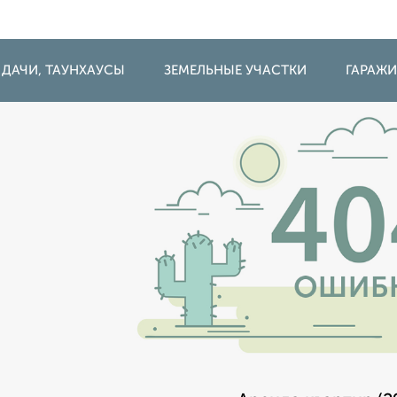
 ДАЧИ, ТАУНХАУСЫ
ЗЕМЕЛЬНЫЕ УЧАСТКИ
ГАРАЖ