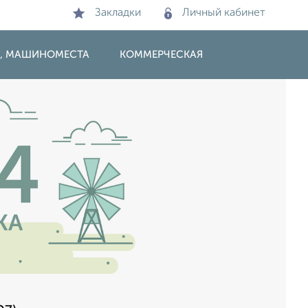
Закладки
Личный кабинет
И, МАШИНОМЕСТА
КОММЕРЧЕСКАЯ