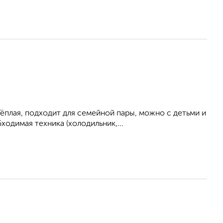
ёплая, подходит для семейной пары, можно с детьми и
одимая техника (холодильник,...