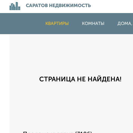
САРАТОВ НЕДВИЖИМОСТЬ
КВАРТИРЫ
КОМНАТЫ
ДОМА,
СТРАНИЦА НЕ НАЙДЕНА!