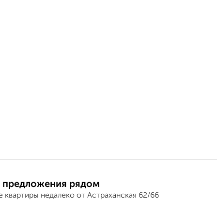
 предложения рядом
е квартиры недалеко от Астраханская 62/66