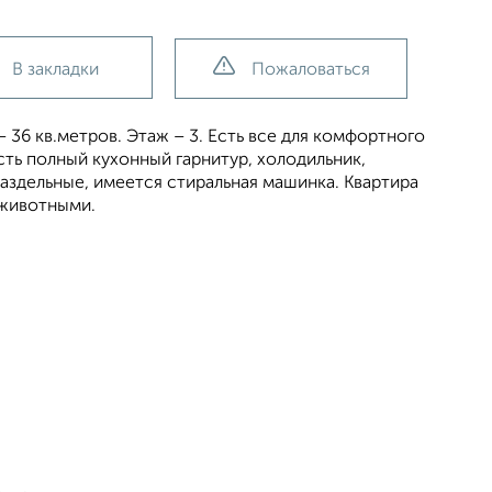
В закладки
Пожаловаться
36 кв.метров. Этаж – 3. Есть все для комфортного
сть полный кухонный гарнитур, холодильник,
аздельные, имеется стиральная машинка. Квартира
 животными.