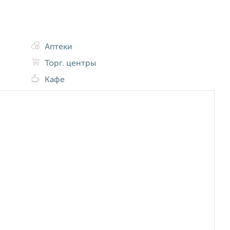
Аптеки
Торг. центры
Кафе