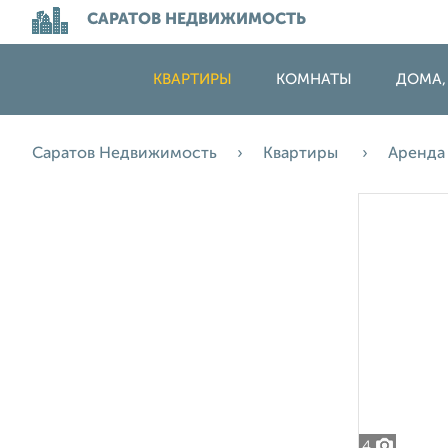
САРАТОВ НЕДВИЖИМОСТЬ
КВАРТИРЫ
КОМНАТЫ
ДОМА,
Саратов Недвижимость
Квартиры
Аренд
4