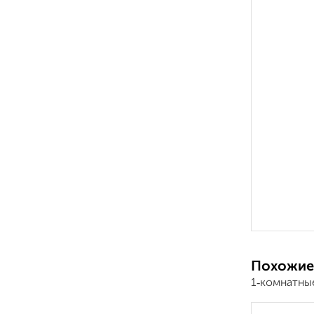
Похожие
1‑комнатны