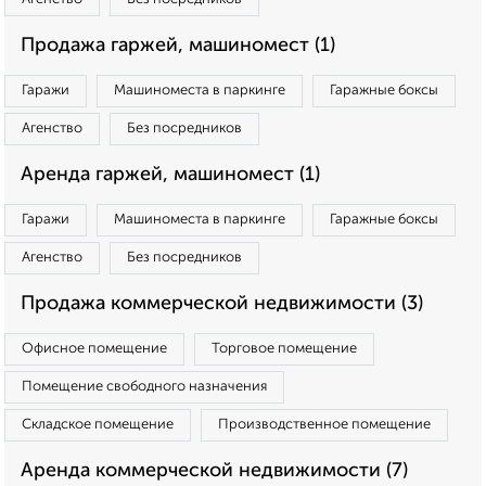
Продажа гаржей, машиномест (1)
Гаражи
Машиноместа в паркинге
Гаражные боксы
Агенство
Без посредников
Аренда гаржей, машиномест (1)
Гаражи
Машиноместа в паркинге
Гаражные боксы
Агенство
Без посредников
Продажа коммерческой недвижимости (3)
Офисное помещение
Торговое помещение
Помещение свободного назначения
Складское помещение
Производственное помещение
Аренда коммерческой недвижимости (7)