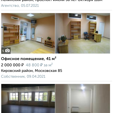
Агентство, 05.07.2021
5
Офисное помещение, 41 м²
₽
₽
2 000 000
48 800
за м²
Кировский район, Московская 85
Собственник, 09.04.2021