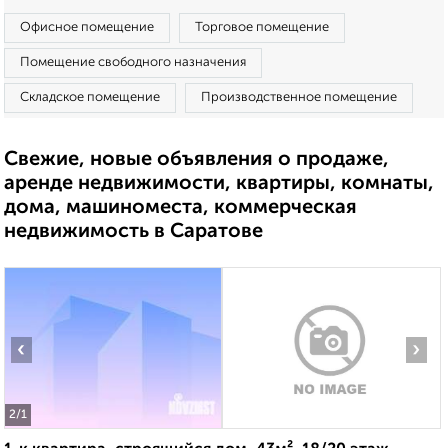
Офисное помещение
Торговое помещение
Помещение свободного назначения
Складское помещение
Производственное помещение
Свежие, новые объявления о продаже,
аренде недвижимости, квартиры, комнаты,
дома, машиноместа, коммерческая
недвижимость в Саратове
‹
›
2
/1