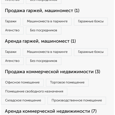
Продажа гаржей, машиномест (1)
Гаражи
Машиноместа в паркинге
Гаражные боксы
Агенство
Без посредников
Аренда гаржей, машиномест (1)
Гаражи
Машиноместа в паркинге
Гаражные боксы
Агенство
Без посредников
Продажа коммерческой недвижимости (3)
Офисное помещение
Торговое помещение
Помещение свободного назначения
Складское помещение
Производственное помещение
Аренда коммерческой недвижимости (7)