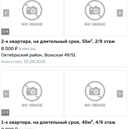
‹
›
2
/4
2-к квартира, на длительный срок, 55м², 2/9 этаж
₽
8 000
в месяц
Октябрьский район, Вольская 49/51
Агентство, 05.08.2026
‹
›
2
/3
1-к квартира, на длительный срок, 40м², 4/9 этаж