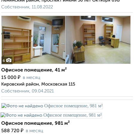
Ленинский район, проспект имени 50 лет Октября 69В
Собственник, 11.08.2022
6
Офисное помещение, 41 м²
₽
15 000
в месяц
Кировский район, Московская 115
Собственник, 09.04.2021
Офисное помещение, 981 м²
₽
588 720
в месяц