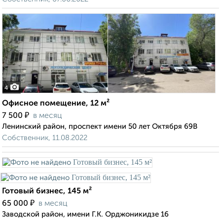
4
Офисное помещение, 12 м²
₽
7 500
в месяц
Ленинский район, проспект имени 50 лет Октября 69В
Собственник, 11.08.2022
Готовый бизнес, 145 м²
₽
65 000
в месяц
Заводской район, имени Г.К. Орджоникидзе 16