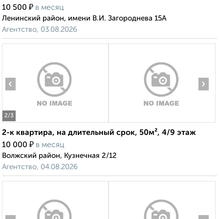
₽
10 500
в месяц
Ленинский район, имени В.И. Загороднева 15А
Агентство, 03.08.2026
‹
›
2
/3
2-к квартира, на длительный срок, 50м², 4/9 этаж
₽
10 000
в месяц
Волжский район, Кузнечная 2/12
Агентство, 04.08.2026