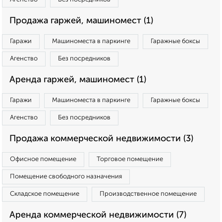
Продажа гаржей, машиномест (1)
Гаражи
Машиноместа в паркинге
Гаражные боксы
Агенство
Без посредников
Аренда гаржей, машиномест (1)
Гаражи
Машиноместа в паркинге
Гаражные боксы
Агенство
Без посредников
Продажа коммерческой недвижимости (3)
Офисное помещение
Торговое помещение
Помещение свободного назначения
Складское помещение
Производственное помещение
Аренда коммерческой недвижимости (7)