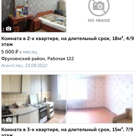
1
Комната в 2-к квартире, на длительный срок, 18м², 4/9
этаж
₽
5 000
в месяц
Фрунзенский район, Рабочая 122
Агентство, 23.08.2022
5
Комната в 3-к квартире, на длительный срок, 15м², 7/9
этаж