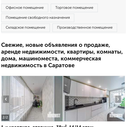
Офисное помещение
Торговое помещение
Помещение свободного назначения
Складское помещение
Производственное помещение
Свежие, новые объявления о продаже,
аренде недвижимости, квартиры, комнаты,
дома, машиноместа, коммерческая
недвижимость в Саратове
‹
›
2
/2