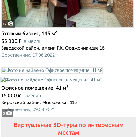
12
Готовый бизнес, 145 м²
₽
65 000
в месяц
Заводской район, имени Г.К. Орджоникидзе 16
Собственник, 07.06.2022
Офисное помещение, 41 м²
₽
15 000
в месяц
Кировский район, Московская 115
Собственник, 09.04.2021
6
Виртуальные 3D-туры по интересным
местам