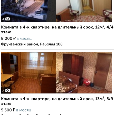
4
Комната в 4-к квартире, на длительный срок, 12м², 4/4
этаж
₽
8 000
в месяц
Фрунзенский район, Рабочая 108
2
Комната в 4-к квартире, на длительный срок, 13м², 5/9
этаж
₽
5 500
в месяц