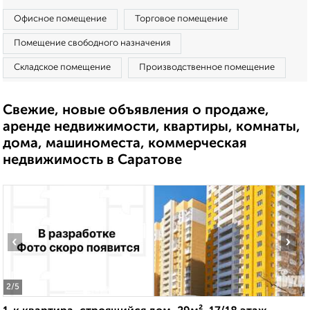
Офисное помещение
Торговое помещение
Помещение свободного назначения
Складское помещение
Производственное помещение
Свежие, новые объявления о продаже,
аренде недвижимости, квартиры, комнаты,
дома, машиноместа, коммерческая
недвижимость в Саратове
‹
›
2
/5