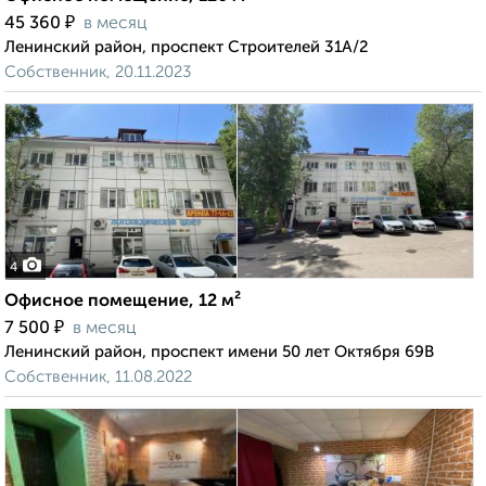
₽
45 360
в месяц
Ленинский район, проспект Строителей 31А/2
Собственник, 20.11.2023
4
Офисное помещение, 12 м²
₽
7 500
в месяц
Ленинский район, проспект имени 50 лет Октября 69В
Собственник, 11.08.2022