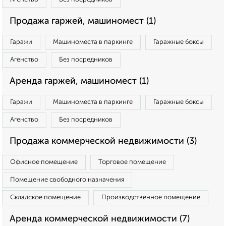
Продажа гаржей, машиномест (1)
Гаражи
Машиноместа в паркинге
Гаражные боксы
Агенство
Без посредников
Аренда гаржей, машиномест (1)
Гаражи
Машиноместа в паркинге
Гаражные боксы
Агенство
Без посредников
Продажа коммерческой недвижимости (3)
Офисное помещение
Торговое помещение
Помещение свободного назначения
Складское помещение
Производственное помещение
Аренда коммерческой недвижимости (7)