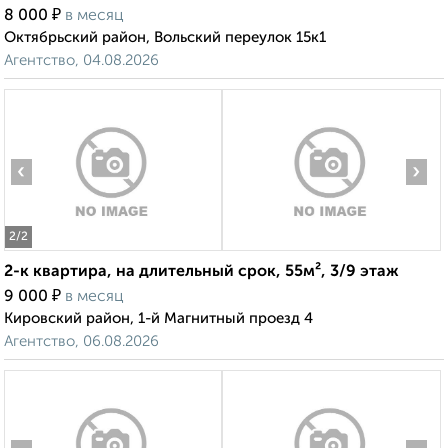
₽
8 000
в месяц
Октябрьский район, Вольский переулок 15к1
Агентство, 04.08.2026
‹
›
2
/2
2-к квартира, на длительный срок, 55м², 3/9 этаж
₽
9 000
в месяц
Кировский район, 1-й Магнитный проезд 4
Агентство, 06.08.2026