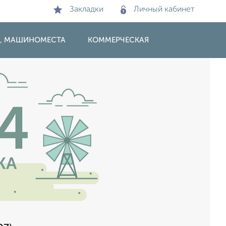
Закладки
Личный кабинет
И, МАШИНОМЕСТА
КОММЕРЧЕСКАЯ