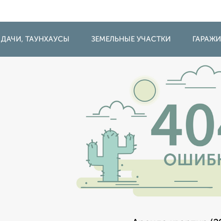
 ДАЧИ, ТАУНХАУСЫ
ЗЕМЕЛЬНЫЕ УЧАСТКИ
ГАРАЖ