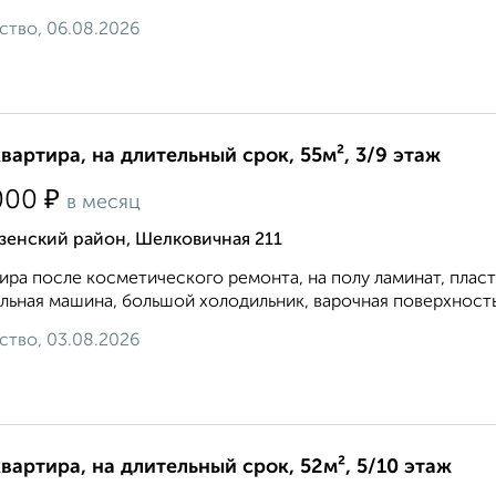
ство, 06.08.2026
квартира, на длительный срок, 55м², 3/9 этаж
₽
000
в месяц
зенский район, Шелковичная 211
ира после косметического ремонта, на полу ламинат, плас
льная машина, большой холодильник, варочная поверхность и
ство, 03.08.2026
квартира, на длительный срок, 52м², 5/10 этаж