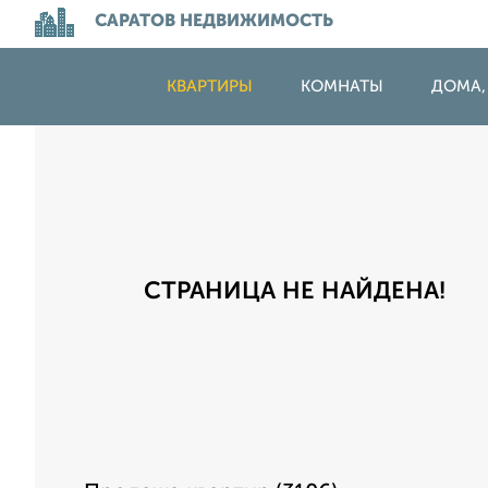
САРАТОВ НЕДВИЖИМОСТЬ
КВАРТИРЫ
КОМНАТЫ
ДОМА,
СТРАНИЦА НЕ НАЙДЕНА!