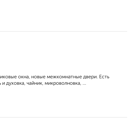
тиковые окна, новые межкомнатные двери. Есть
 духовка, чайник, микроволновка, ...