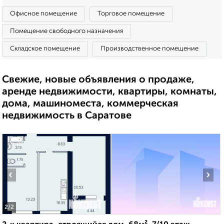
Офисное помещение
Торговое помещение
Помещение свободного назначения
Складское помещение
Производственное помещение
Свежие, новые объявления о продаже,
аренде недвижимости, квартиры, комнаты,
дома, машиноместа, коммерческая
недвижимость в Саратове
‹
›
2
/2