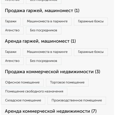
Продажа гаржей, машиномест (1)
Гаражи
Машиноместа в паркинге
Гаражные боксы
Агенство
Без посредников
Аренда гаржей, машиномест (1)
Гаражи
Машиноместа в паркинге
Гаражные боксы
Агенство
Без посредников
Продажа коммерческой недвижимости (3)
Офисное помещение
Торговое помещение
Помещение свободного назначения
Складское помещение
Производственное помещение
Аренда коммерческой недвижимости (7)