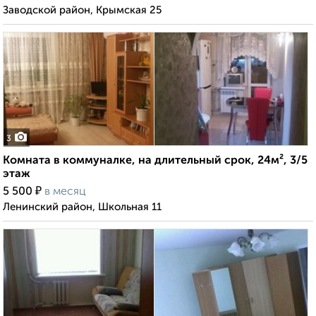
Заводской район, Крымская 25
3
Комната в коммуналке, на длительный срок, 24м², 3/5
этаж
₽
5 500
в месяц
Ленинский район, Школьная 11