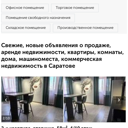
Офисное помещение
Торговое помещение
Помещение свободного назначения
Складское помещение
Производственное помещение
Свежие, новые объявления о продаже,
аренде недвижимости, квартиры, комнаты,
дома, машиноместа, коммерческая
недвижимость в Саратове
‹
›
2
/10