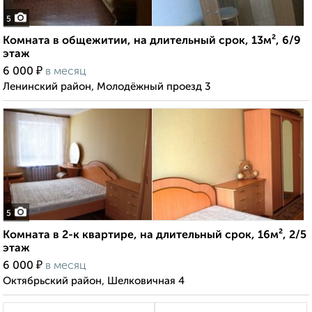
5
Комната в общежитии, на длительный срок, 13м², 6/9
этаж
₽
6 000
в месяц
Ленинский район, Молодёжный проезд 3
5
Комната в 2-к квартире, на длительный срок, 16м², 2/5
этаж
₽
6 000
в месяц
Октябрьский район, Шелковичная 4