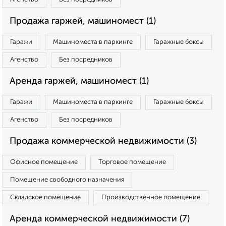
Продажа гаржей, машиномест (1)
Гаражи
Машиноместа в паркинге
Гаражные боксы
Агенство
Без посредников
Аренда гаржей, машиномест (1)
Гаражи
Машиноместа в паркинге
Гаражные боксы
Агенство
Без посредников
Продажа коммерческой недвижимости (3)
Офисное помещение
Торговое помещение
Помещение свободного назначения
Складское помещение
Производственное помещение
Аренда коммерческой недвижимости (7)