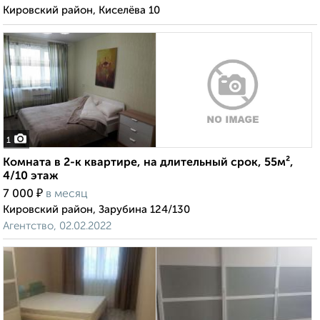
Кировский район, Киселёва 10
1
Комната в 2-к квартире, на длительный срок, 55м²,
4/10 этаж
₽
7 000
в месяц
Кировский район, Зарубина 124/130
Агентство, 02.02.2022