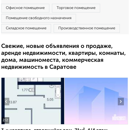
Офисное помещение
Торговое помещение
Помещение свободного назначения
Складское помещение
Производственное помещение
Свежие, новые объявления о продаже,
аренде недвижимости, квартиры, комнаты,
дома, машиноместа, коммерческая
недвижимость в Саратове
‹
›
2
/2