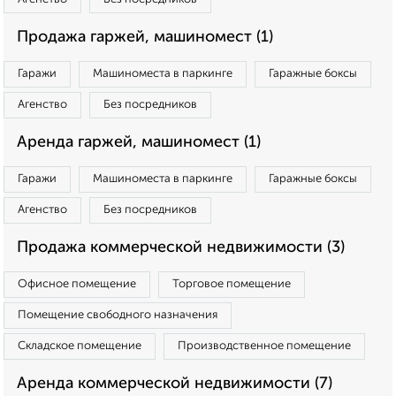
Продажа гаржей, машиномест (1)
Гаражи
Машиноместа в паркинге
Гаражные боксы
Агенство
Без посредников
Аренда гаржей, машиномест (1)
Гаражи
Машиноместа в паркинге
Гаражные боксы
Агенство
Без посредников
Продажа коммерческой недвижимости (3)
Офисное помещение
Торговое помещение
Помещение свободного назначения
Складское помещение
Производственное помещение
Аренда коммерческой недвижимости (7)