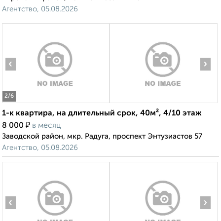
Агентство, 05.08.2026
‹
›
2
/6
1-к квартира, на длительный срок, 40м², 4/10 этаж
₽
8 000
в месяц
Заводской район, мкр. Радуга, проспект Энтузиастов 57
Агентство, 05.08.2026
‹
›