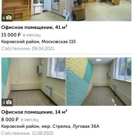
6
Офисное помещение, 41 м²
₽
15 000
в месяц
Кировский район, Московская 115
Собственник, 09.04.2021
4
Офисное помещение, 14 м²
₽
8 000
в месяц
Кировский район, мкр. Стрелка, Луговая 36А
Собственник, 11.08.2022