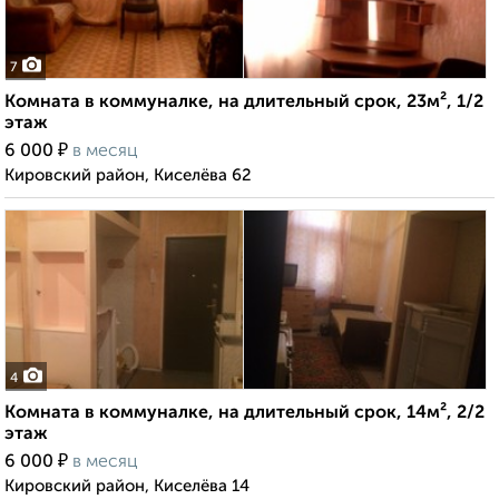
7
Комната в коммуналке, на длительный срок, 23м², 1/2
этаж
₽
6 000
в месяц
Кировский район, Киселёва 62
4
Комната в коммуналке, на длительный срок, 14м², 2/2
этаж
₽
6 000
в месяц
Кировский район, Киселёва 14