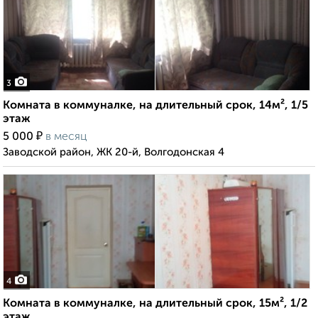
3
Комната в коммуналке, на длительный срок, 14м², 1/5
этаж
₽
5 000
в месяц
Заводской район, ЖК 20-й, Волгодонская 4
4
Комната в коммуналке, на длительный срок, 15м², 1/2
этаж