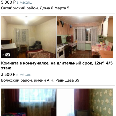
₽
5 000
в месяц
Октябрьский район, Дома 8 Марта 5
2
Комната в коммуналке, на длительный срок, 12м², 4/5
этаж
₽
3 500
в месяц
Волжский район, имени А.Н. Радищева 39