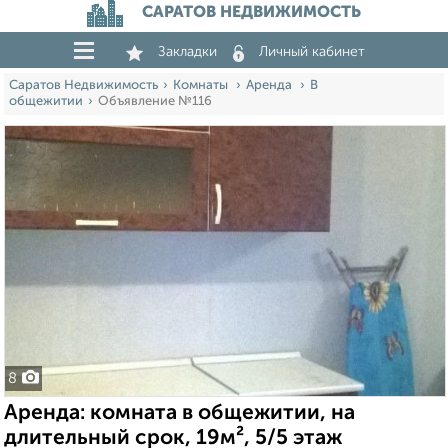
САРАТОВ НЕДВИЖИМОСТЬ
Закладки
Личный кабинет
Саратов Недвижимость
Комнаты
Аренда
В
общежитии
Объявление №116
8
Аренда: комната в общежитии, на
длительный срок, 19м², 5/5 этаж