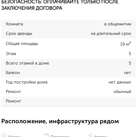
БЕЗОПАСНОСТЬ: ОПЛАЧИВАЙТЕ ТОЛЬКО ПОСЛЕ
ЗАКЛЮЧЕНИЯ ДОГОВОРА
Комната
в общежитии
Срок аренды
на длительный срок
2
Общая площадь
19 м
Этаж
5
Всего этажей в доме
5
Балкон
нет
Год постройки дома
нет данных
Ремонт
обычный
Ремонт
Расположение, инфраструктура рядом