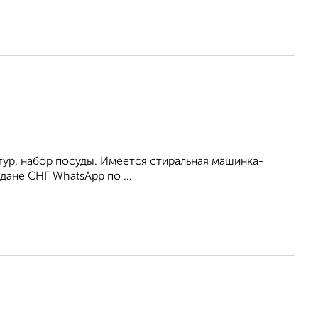
итур, набор посуды. Имеется стиральная машинка-
дане СНГ WhatsApp по ...