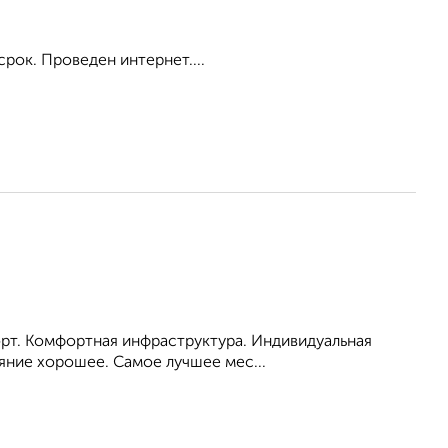
срок. Проведен интернет....
порт. Комфортная инфраструктура. Индивидуальная
яние хорошее. Самое лучшее мес...