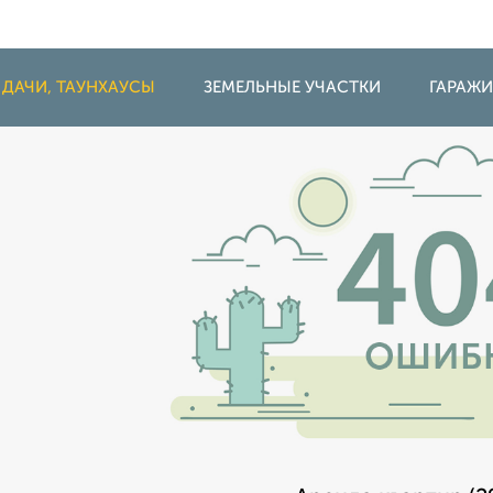
 ДАЧИ, ТАУНХАУСЫ
ЗЕМЕЛЬНЫЕ УЧАСТКИ
ГАРАЖ