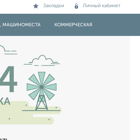
Закладки
Личный кабинет
И, МАШИНОМЕСТА
КОММЕРЧЕСКАЯ