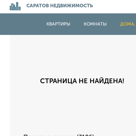
САРАТОВ НЕДВИЖИМОСТЬ
КВАРТИРЫ
КОМНАТЫ
ДОМА,
СТРАНИЦА НЕ НАЙДЕНА!