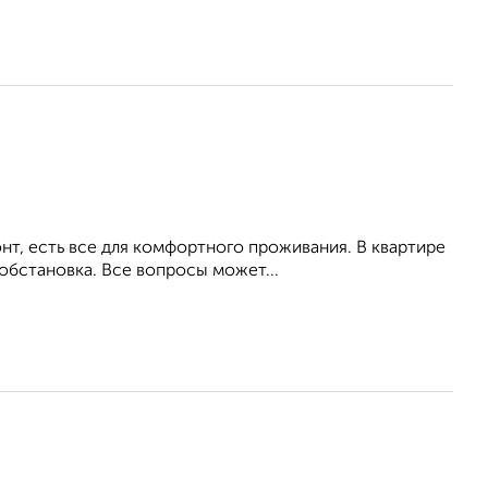
т, есть все для комфортного проживания. В квартире
обстановка. Все вопросы может...