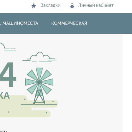
Закладки
Личный кабинет
И, МАШИНОМЕСТА
КОММЕРЧЕСКАЯ