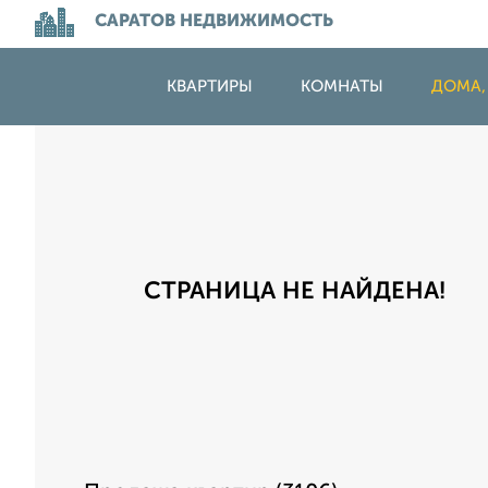
САРАТОВ НЕДВИЖИМОСТЬ
КВАРТИРЫ
КОМНАТЫ
ДОМА,
СТРАНИЦА НЕ НАЙДЕНА!