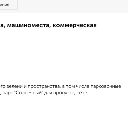
ение
ма, машиноместа, коммерческая
го зелени и пространства, в том числе парковочные
парк "Солнечный" для прогулок, сете...