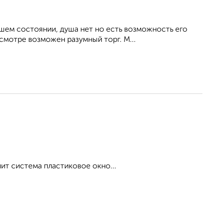
ошем состоянии, душа нет но есть возможность его
смотре возможен разумный торг. М...
ит система пластиковое окно...