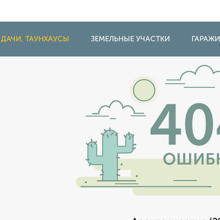
 ДАЧИ, ТАУНХАУСЫ
ЗЕМЕЛЬНЫЕ УЧАСТКИ
ГАРАЖ